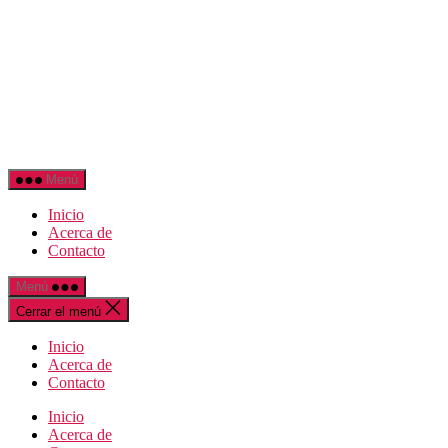
Saltar
Carrerac
al
contenido
Menú
Inicio
Acerca de
Contacto
Menú
Cerrar el menú
Inicio
Acerca de
Contacto
Inicio
Acerca de