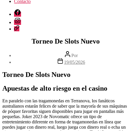
Contacto
Facebook
Instagram
Correo
electrónico
Torneo De Slots Nuevo
Autor
Por
de
Fecha
19/05/2026
la
de
entrada
la
Torneo De Slots Nuevo
entrada
Apuestas de alto riesgo en el casino
En paralelo con las tragamonedas en Terranova, los fanáticos
australianos estarán felices de saber que la mayoría de sus máquinas
de póquer favoritas siguen disponibles para jugar en pantallas más
pequeñas. Joker 2023 de Novomatic ofrece un tipo de
entretenimiento diferente en forma de tragamonedas en línea que
puedes jugar con dinero real, luego juega con dinero real o echa un