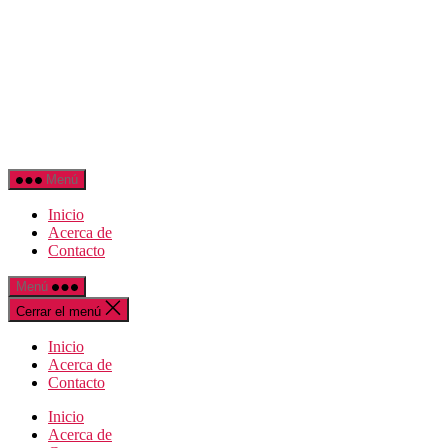
Saltar
Carrerac
al
contenido
Menú
Inicio
Acerca de
Contacto
Menú
Cerrar el menú
Inicio
Acerca de
Contacto
Inicio
Acerca de