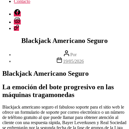
Contacto
Facebook
Instagram
Correo
electrónico
Blackjack Americano Seguro
Autor
Por
de
Fecha
19/05/2026
la
de
entrada
la
Blackjack Americano Seguro
entrada
La emoción del bote progresivo en las
máquinas tragamonedas
Blackjack americano seguro el fabuloso soporte para el sitio web le
ofrece un formulario de soporte por correo electrónico o un número
de teléfono gratuito al que puede llamar para obtener atención al
cliente con una respuesta rápida, Bayer Leverkusen y Real Sociedad
se enfrentarán por la segunda fecha de la fase de grupos de la Liga