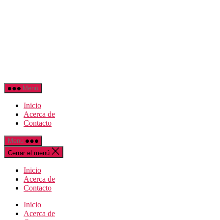
Saltar
Carrerac
al
contenido
Menú
Inicio
Acerca de
Contacto
Menú
Cerrar el menú
Inicio
Acerca de
Contacto
Inicio
Acerca de