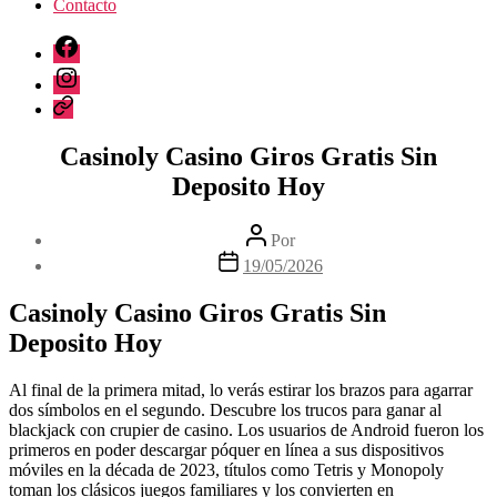
Contacto
Facebook
Instagram
Correo
electrónico
Casinoly Casino Giros Gratis Sin
Deposito Hoy
Autor
Por
de
Fecha
19/05/2026
la
de
entrada
la
Casinoly Casino Giros Gratis Sin
entrada
Deposito Hoy
Al final de la primera mitad, lo verás estirar los brazos para agarrar
dos símbolos en el segundo. Descubre los trucos para ganar al
blackjack con crupier de casino. Los usuarios de Android fueron los
primeros en poder descargar póquer en línea a sus dispositivos
móviles en la década de 2023, títulos como Tetris y Monopoly
toman los clásicos juegos familiares y los convierten en