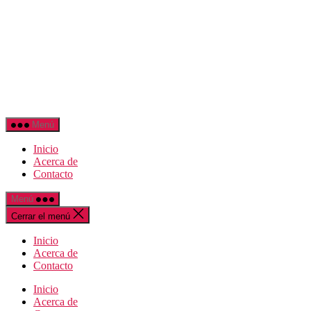
Saltar
Carrerac
al
contenido
Menú
Inicio
Acerca de
Contacto
Menú
Cerrar el menú
Inicio
Acerca de
Contacto
Inicio
Acerca de