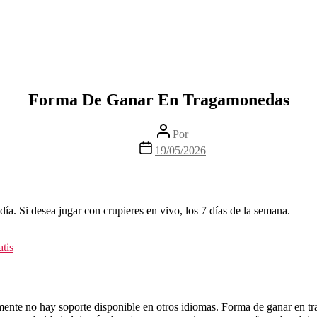
Forma De Ganar En Tragamonedas
Autor
Por
de
Fecha
19/05/2026
la
de
entrada
la
entrada
día. Si desea jugar con crupieres en vivo, los 7 días de la semana.
tis
mente no hay soporte disponible en otros idiomas. Forma de ganar en tr