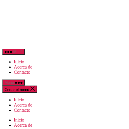
Saltar
Carrerac
al
contenido
Menú
Inicio
Acerca de
Contacto
Menú
Cerrar el menú
Inicio
Acerca de
Contacto
Inicio
Acerca de