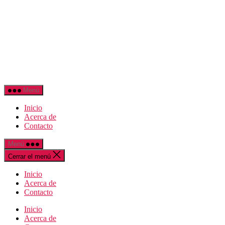
Saltar
Carrerac
al
contenido
Menú
Inicio
Acerca de
Contacto
Menú
Cerrar el menú
Inicio
Acerca de
Contacto
Inicio
Acerca de