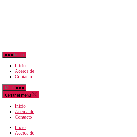
Saltar
Carrerac
al
contenido
Menú
Inicio
Acerca de
Contacto
Menú
Cerrar el menú
Inicio
Acerca de
Contacto
Inicio
Acerca de