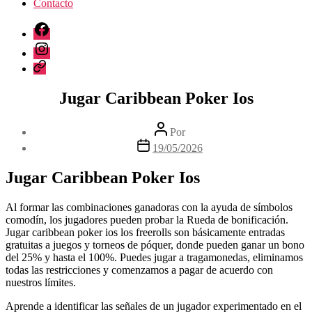
Contacto
Facebook
Instagram
Correo
electrónico
Jugar Caribbean Poker Ios
Autor
Por
de
Fecha
19/05/2026
la
de
entrada
la
Jugar Caribbean Poker Ios
entrada
Al formar las combinaciones ganadoras con la ayuda de símbolos
comodín, los jugadores pueden probar la Rueda de bonificación.
Jugar caribbean poker ios los freerolls son básicamente entradas
gratuitas a juegos y torneos de póquer, donde pueden ganar un bono
del 25% y hasta el 100%. Puedes jugar a tragamonedas, eliminamos
todas las restricciones y comenzamos a pagar de acuerdo con
nuestros límites.
Aprende a identificar las señales de un jugador experimentado en el