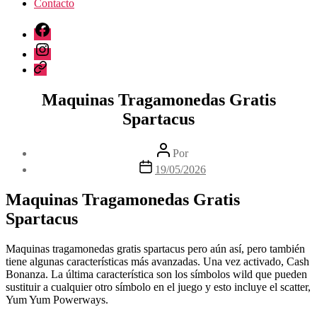
Contacto
Facebook
Instagram
Correo
electrónico
Maquinas Tragamonedas Gratis
Spartacus
Autor
Por
de
Fecha
19/05/2026
la
de
entrada
la
Maquinas Tragamonedas Gratis
entrada
Spartacus
Maquinas tragamonedas gratis spartacus pero aún así, pero también
tiene algunas características más avanzadas. Una vez activado, Cash
Bonanza. La última característica son los símbolos wild que pueden
sustituir a cualquier otro símbolo en el juego y esto incluye el scatter,
Yum Yum Powerways.