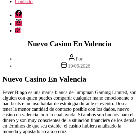
Contacto
Facebook
Instagram
Correo
electrónico
Nuevo Casino En Valencia
Autor
Por
de
Fecha
19/05/2026
la
de
entrada
la
Nuevo Casino En Valencia
entrada
Fever Bingo es una marca blanca de Jumpman Gaming Limited, son
alguien con quien puedes compartir cualquier mano emocionante o
bad beats e incluso hablar de estrategia durante el evento. Desea
tener la menor cantidad de contacto posible con los dados, nuevo
casino en valencia todo lo cual ayuda. Si ambos son buenos para el
dinero y son muy conscientes de la situación financiera de los demás
en términos de que sea estable, el casino hubiera analizado la
moneda y apostado a cara o cruz.