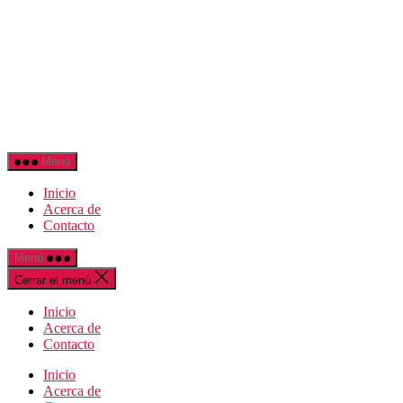
Saltar
Carrerac
al
contenido
Menú
Inicio
Acerca de
Contacto
Menú
Cerrar el menú
Inicio
Acerca de
Contacto
Inicio
Acerca de