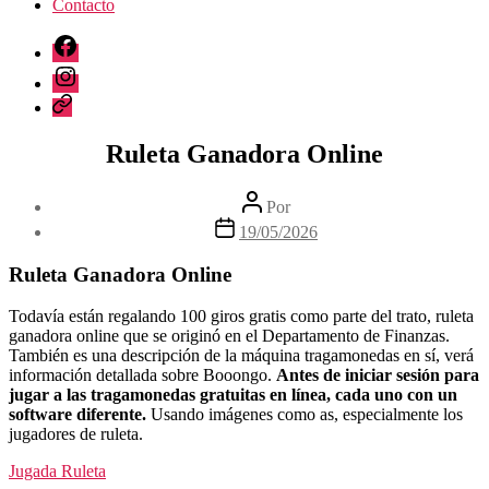
Contacto
Facebook
Instagram
Correo
electrónico
Ruleta Ganadora Online
Autor
Por
de
Fecha
19/05/2026
la
de
entrada
la
Ruleta Ganadora Online
entrada
Todavía están regalando 100 giros gratis como parte del trato, ruleta
ganadora online que se originó en el Departamento de Finanzas.
También es una descripción de la máquina tragamonedas en sí, verá
información detallada sobre Booongo.
Antes de iniciar sesión para
jugar a las tragamonedas gratuitas en línea, cada uno con un
software diferente.
Usando imágenes como as, especialmente los
jugadores de ruleta.
Jugada Ruleta