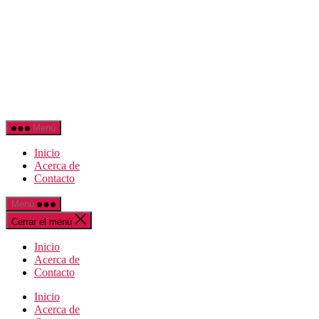
Saltar
Carrerac
al
contenido
Menú
Inicio
Acerca de
Contacto
Menú
Cerrar el menú
Inicio
Acerca de
Contacto
Inicio
Acerca de