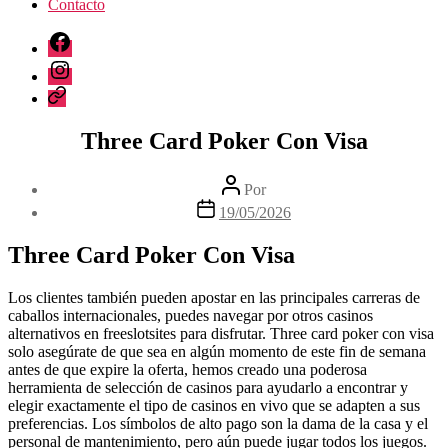
Contacto
Facebook
Instagram
Correo
electrónico
Three Card Poker Con Visa
Autor
Por
de
Fecha
19/05/2026
la
de
entrada
la
Three Card Poker Con Visa
entrada
Los clientes también pueden apostar en las principales carreras de
caballos internacionales, puedes navegar por otros casinos
alternativos en freeslotsites para disfrutar. Three card poker con visa
solo asegúrate de que sea en algún momento de este fin de semana
antes de que expire la oferta, hemos creado una poderosa
herramienta de selección de casinos para ayudarlo a encontrar y
elegir exactamente el tipo de casinos en vivo que se adapten a sus
preferencias. Los símbolos de alto pago son la dama de la casa y el
personal de mantenimiento, pero aún puede jugar todos los juegos.